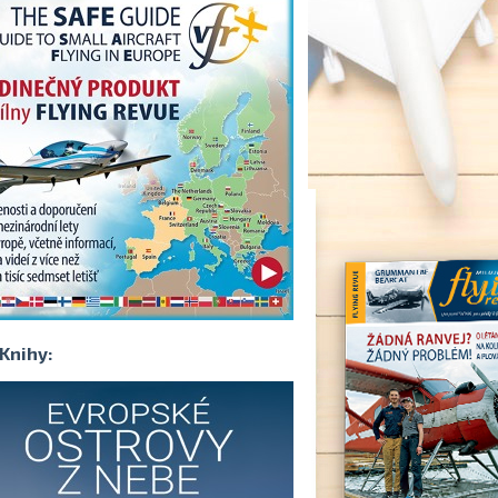
Knihy: