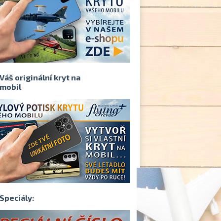
Váš originální kryt na
mobil
Speciály: