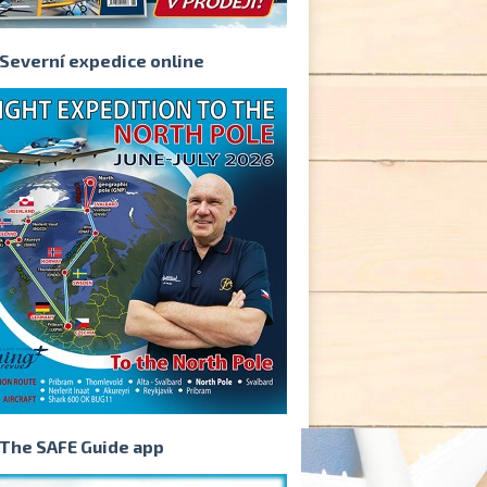
Severní expedice online
The SAFE Guide app