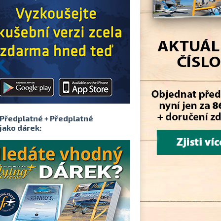
Předplatné + Předplatné
jako dárek: