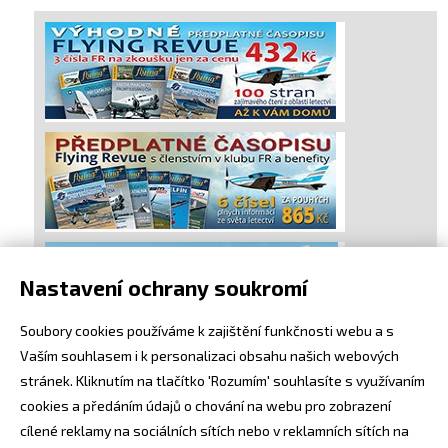
Nastavení ochrany soukromí
Soubory cookies používáme k zajištění funkčnosti webu a s
Vaším souhlasem i k personalizaci obsahu našich webových
stránek. Kliknutím na tlačítko 'Rozumím' souhlasíte s využívaním
cookies a předáním údajů o chování na webu pro zobrazení
cílené reklamy na sociálních sítích nebo v reklamních sítích na