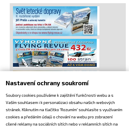
Nastavení ochrany soukromí
Soubory cookies používáme k zajištění funkčnosti webu a s
Vaším souhlasem i k personalizaci obsahu našich webových
stránek. Kliknutím na tlačítko 'Rozumím' souhlasíte s využívaním
cookies a předáním údajů o chování na webu pro zobrazení
cílené reklamy na sociálních sítích nebo v reklamních sítích na