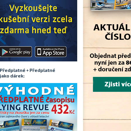
Předplatné + Předplatné
jako dárek: