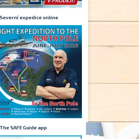
Severní expedice online
The SAFE Guide app