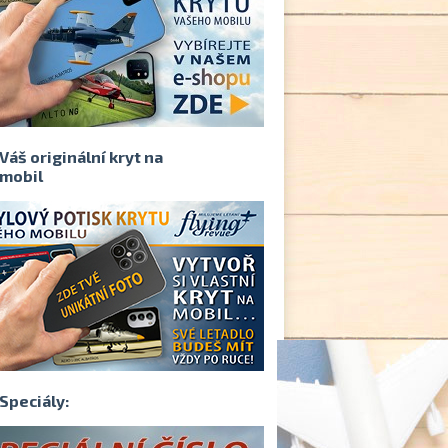
Váš originální kryt na
mobil
Speciály: