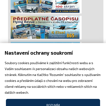
Nastavení ochrany soukromí
Soubory cookies používáme k zajištění funkčnosti webu a s
Vaším souhlasem i k personalizaci obsahu našich webových
stránek. Kliknutím na tlačítko 'Rozumím' souhlasíte s využívaním
cookies a předáním údajů o chování na webu pro zobrazení
cílené reklamy na sociálních sítích nebo v reklamních sítích na
dalších webech.
ROZUMÍM