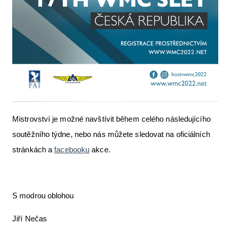
Mistrovství je možné navštívit během celého následujícího
soutěžního týdne, nebo nás můžete sledovat na oficiálních
stránkách a
facebooku
akce.
S modrou oblohou
Jiří Nečas