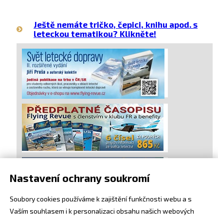
Ještě nemáte tričko, čepici, knihu apod. s
leteckou tematikou? Klikněte!
Nastavení ochrany soukromí
Soubory cookies používáme k zajištění funkčnosti webu a s
Vaším souhlasem i k personalizaci obsahu našich webových