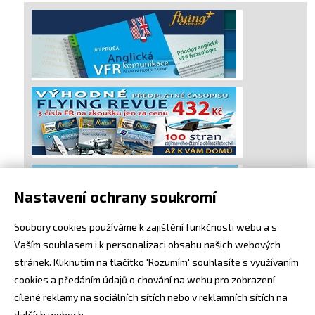
Nastavení ochrany soukromí
Soubory cookies používáme k zajištění funkčnosti webu a s
Vaším souhlasem i k personalizaci obsahu našich webových
stránek. Kliknutím na tlačítko 'Rozumím' souhlasíte s využívaním
cookies a předáním údajů o chování na webu pro zobrazení
cílené reklamy na sociálních sítích nebo v reklamních sítích na
dalších webech.