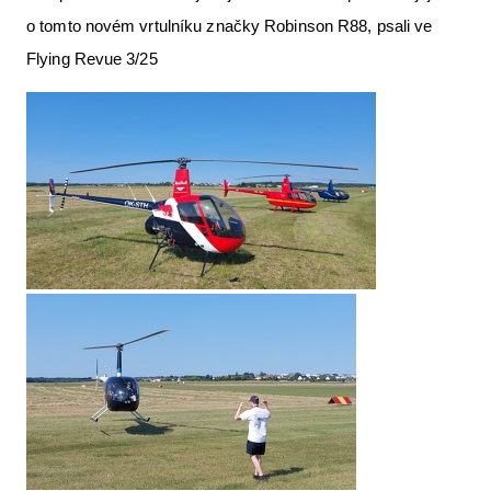
o tomto novém vrtulníku značky Robinson R88, psali ve
Flying Revue 3/25