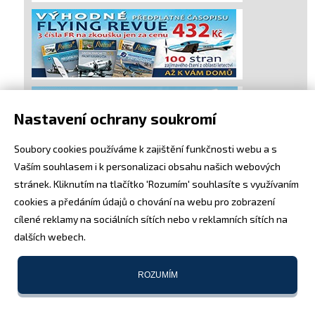
Nastavení ochrany soukromí
Soubory cookies používáme k zajištění funkčnosti webu a s
Vaším souhlasem i k personalizaci obsahu našich webových
stránek. Kliknutím na tlačítko 'Rozumím' souhlasíte s využívaním
cookies a předáním údajů o chování na webu pro zobrazení
cílené reklamy na sociálních sítích nebo v reklamních sítích na
dalších webech.
ROZUMÍM