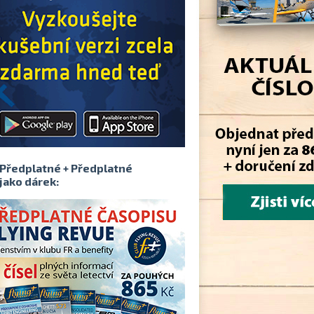
Předplatné + Předplatné
jako dárek: