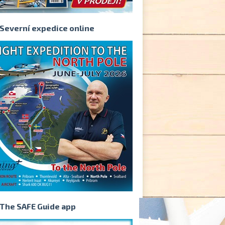
Severní expedice online
The SAFE Guide app