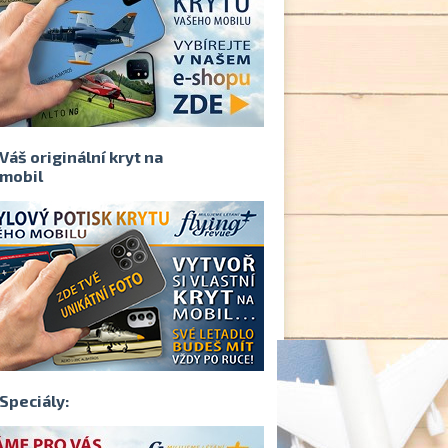
Váš originální kryt na
mobil
Speciály: