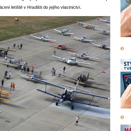
ní letiště v Hradišti do jejího vlastnictví.