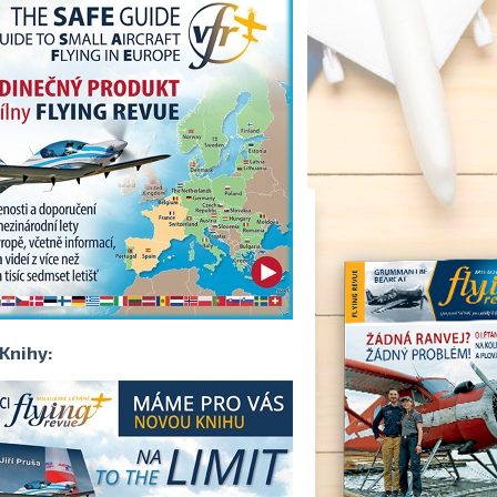
Knihy: