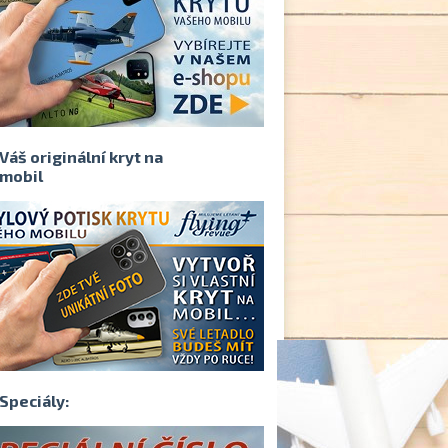
Váš originální kryt na
mobil
Speciály: