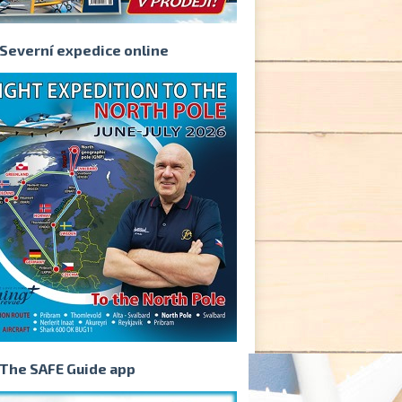
Severní expedice online
The SAFE Guide app