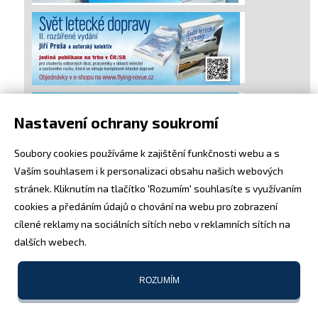
Nastavení ochrany soukromí
Soubory cookies používáme k zajištění funkčnosti webu a s
Vaším souhlasem i k personalizaci obsahu našich webových
stránek. Kliknutím na tlačítko 'Rozumím' souhlasíte s využívaním
cookies a předáním údajů o chování na webu pro zobrazení
cílené reklamy na sociálních sítích nebo v reklamních sítích na
dalších webech.
ROZUMÍM