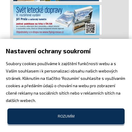
Nastavení ochrany soukromí
Soubory cookies používáme k zajištění funkčnosti webu a s
Vaším souhlasem i k personalizaci obsahu našich webových
stránek. Kliknutím na tlačítko 'Rozumím' souhlasíte s využívaním
cookies a předáním údajů o chování na webu pro zobrazení
cílené reklamy na sociálních sítích nebo v reklamních sítích na
dalších webech.
ROZUMÍM