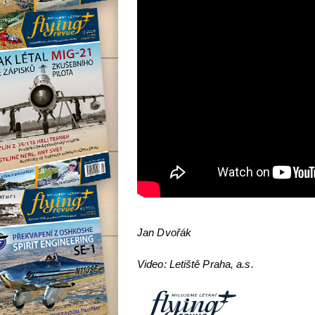
Jan Dvořák
Video: Letiště Praha, a.s.