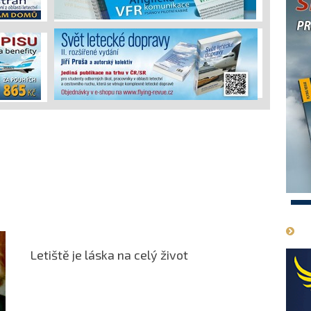
1
Letiště je láska na celý život