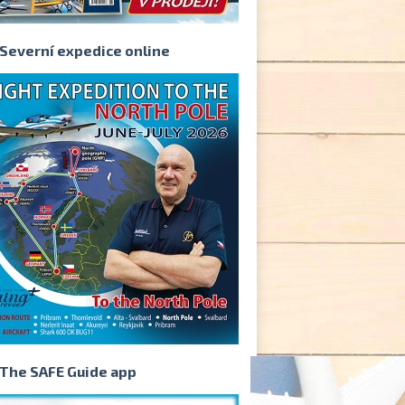
Severní expedice online
The SAFE Guide app