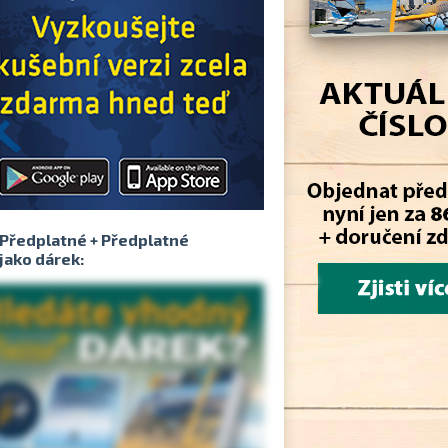
Předplatné + Předplatné
jako dárek: