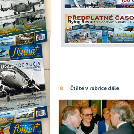
Čtěte v rubrice dále