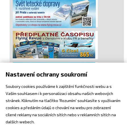
Nastavení ochrany soukromí
Soubory cookies používáme k zajištění funkčnosti webu a s
Vaším souhlasem i k personalizaci obsahu našich webových
stránek. Kliknutím na tlačítko 'Rozumím' souhlasíte s využívaním
cookies a předáním údajů o chování na webu pro zobrazení
cílené reklamy na sociálních sítích nebo v reklamních sítích na
dalších webech.