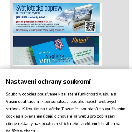
Nastavení ochrany soukromí
Soubory cookies používáme k zajištění funkčnosti webu a s
Vaším souhlasem i k personalizaci obsahu našich webových
stránek. Kliknutím na tlačítko 'Rozumím' souhlasíte s využívaním
cookies a předáním údajů o chování na webu pro zobrazení
cílené reklamy na sociálních sítích nebo v reklamních sítích na
dalších webech.