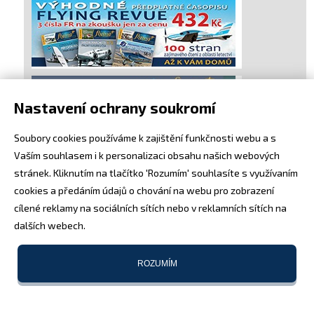
Nastavení ochrany soukromí
Soubory cookies používáme k zajištění funkčnosti webu a s
Vaším souhlasem i k personalizaci obsahu našich webových
stránek. Kliknutím na tlačítko 'Rozumím' souhlasíte s využívaním
cookies a předáním údajů o chování na webu pro zobrazení
cílené reklamy na sociálních sítích nebo v reklamních sítích na
dalších webech.
ROZUMÍM