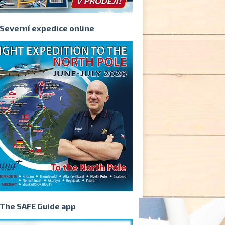
Severní expedice online
The SAFE Guide app