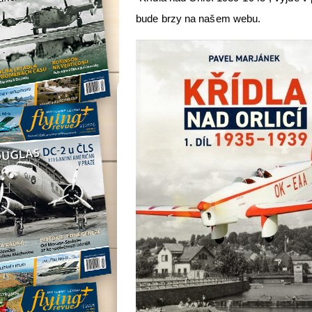
bude brzy na našem webu.