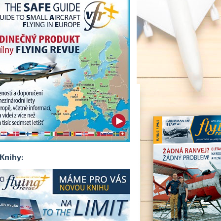
Knihy: