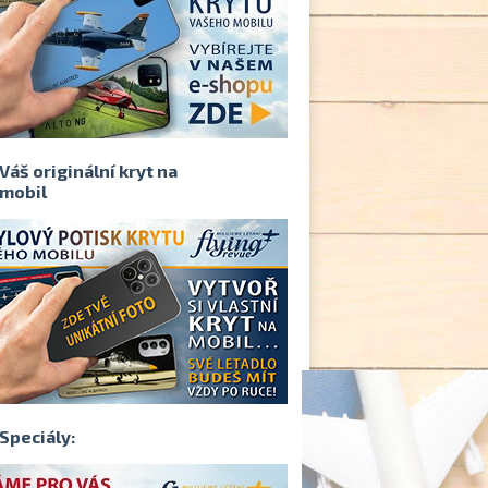
Váš originální kryt na
mobil
Speciály: