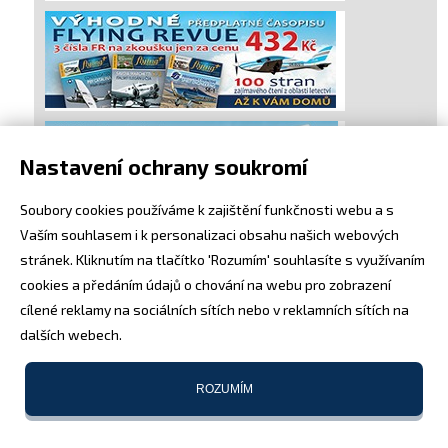
Nastavení ochrany soukromí
Soubory cookies používáme k zajištění funkčnosti webu a s
Vaším souhlasem i k personalizaci obsahu našich webových
stránek. Kliknutím na tlačítko 'Rozumím' souhlasíte s využívaním
cookies a předáním údajů o chování na webu pro zobrazení
cílené reklamy na sociálních sítích nebo v reklamních sítích na
dalších webech.
ROZUMÍM