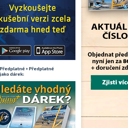
Předplatné + Předplatné
jako dárek: