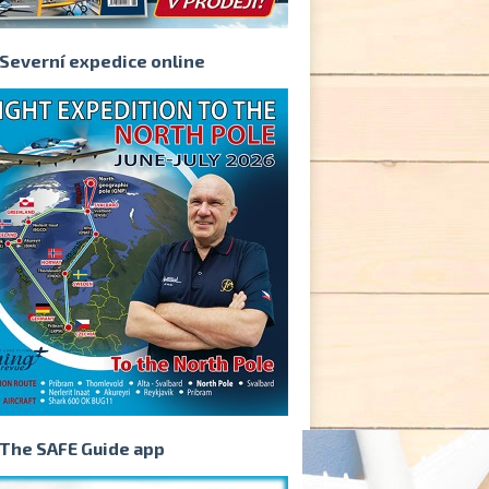
Severní expedice online
The SAFE Guide app