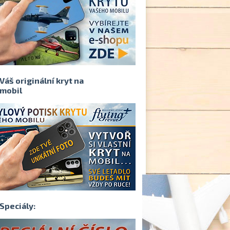
Váš originální kryt na
mobil
Speciály: