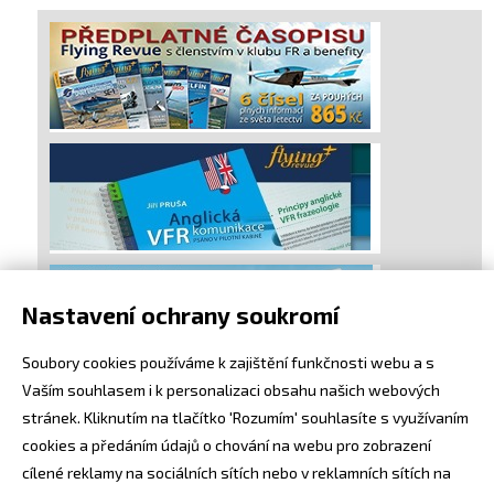
Nastavení ochrany soukromí
Soubory cookies používáme k zajištění funkčnosti webu a s
Vaším souhlasem i k personalizaci obsahu našich webových
stránek. Kliknutím na tlačítko 'Rozumím' souhlasíte s využívaním
cookies a předáním údajů o chování na webu pro zobrazení
cílené reklamy na sociálních sítích nebo v reklamních sítích na