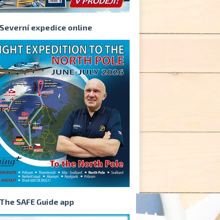
Severní expedice online
The SAFE Guide app