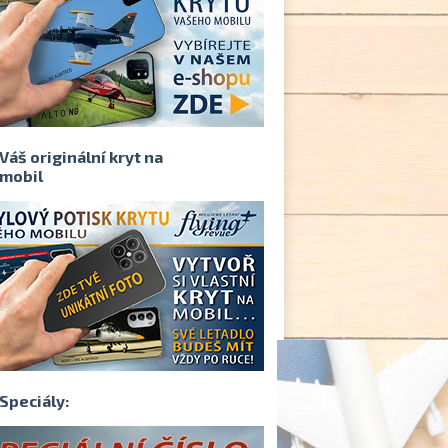
Váš originální kryt na
mobil
Speciály: