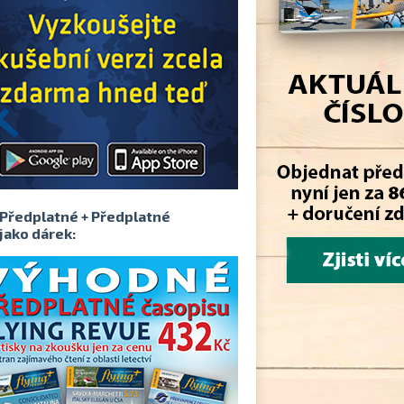
Předplatné + Předplatné
jako dárek: