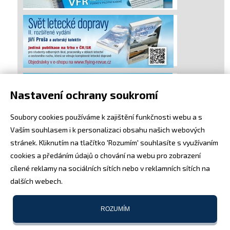
Nastavení ochrany soukromí
Soubory cookies používáme k zajištění funkčnosti webu a s
Vaším souhlasem i k personalizaci obsahu našich webových
stránek. Kliknutím na tlačítko 'Rozumím' souhlasíte s využívaním
cookies a předáním údajů o chování na webu pro zobrazení
cílené reklamy na sociálních sítích nebo v reklamních sítích na
dalších webech.
ROZUMÍM