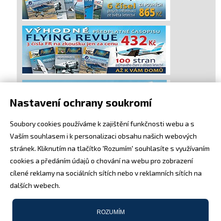
Nastavení ochrany soukromí
Soubory cookies používáme k zajištění funkčnosti webu a s
Vaším souhlasem i k personalizaci obsahu našich webových
stránek. Kliknutím na tlačítko 'Rozumím' souhlasíte s využívaním
cookies a předáním údajů o chování na webu pro zobrazení
cílené reklamy na sociálních sítích nebo v reklamních sítích na
dalších webech.
ROZUMÍM