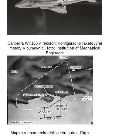
Canberra WK163 v rekordní konfiguraci s raketovými
motory v pumovnici. foto: Institution of Mechanical
Engineers
Mapka s trasou rekordního letu. zdroj: Flight