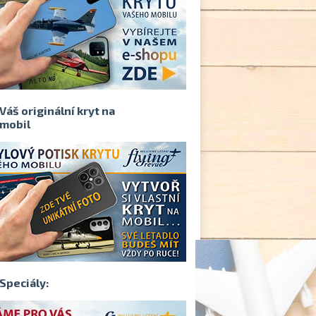
Váš originální kryt na
mobil
Speciály: