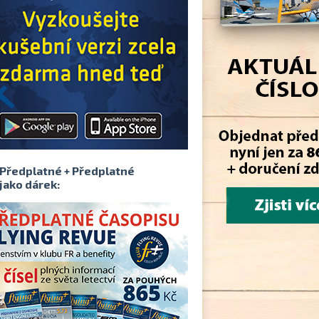
Předplatné + Předplatné
jako dárek: