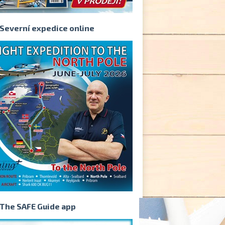
Severní expedice online
The SAFE Guide app