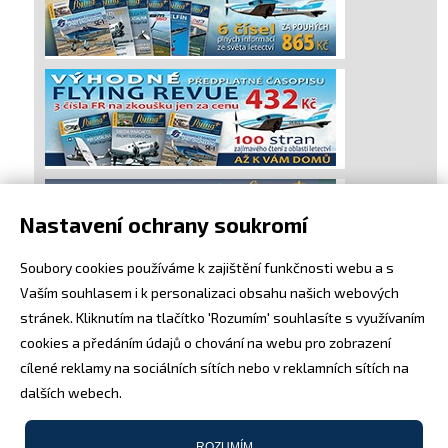
Nastavení ochrany soukromí
Soubory cookies používáme k zajištění funkčnosti webu a s
Vaším souhlasem i k personalizaci obsahu našich webových
stránek. Kliknutím na tlačítko 'Rozumím' souhlasíte s využívaním
cookies a předáním údajů o chování na webu pro zobrazení
cílené reklamy na sociálních sítích nebo v reklamních sítích na
dalších webech.
ROZUMÍM