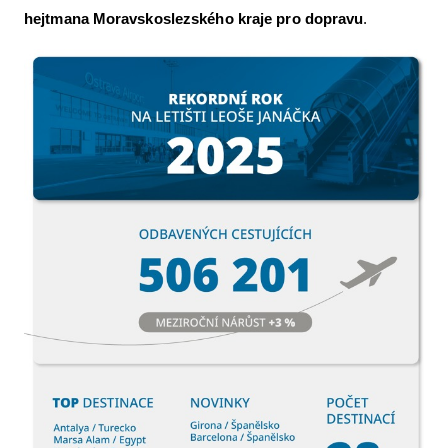
hejtmana Moravskoslezského kraje pro dopravu
.