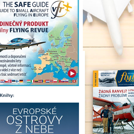
Knihy: