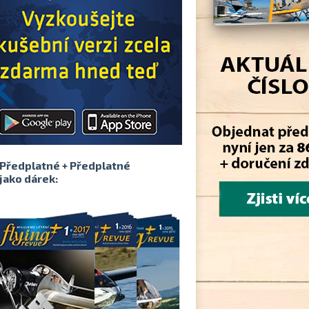
Předplatné + Předplatné
jako dárek: