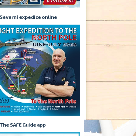
Severní expedice online
The SAFE Guide app