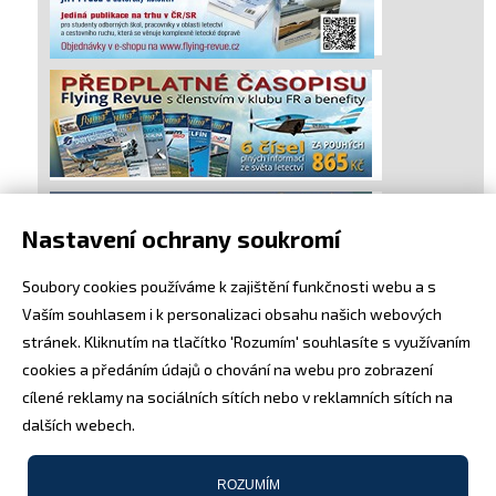
Nastavení ochrany soukromí
Soubory cookies používáme k zajištění funkčnosti webu a s
Vaším souhlasem i k personalizaci obsahu našich webových
stránek. Kliknutím na tlačítko 'Rozumím' souhlasíte s využívaním
cookies a předáním údajů o chování na webu pro zobrazení
cílené reklamy na sociálních sítích nebo v reklamních sítích na
dalších webech.
ROZUMÍM