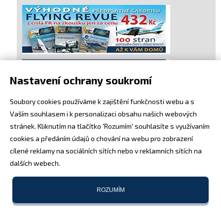
Nastavení ochrany soukromí
Soubory cookies používáme k zajištění funkčnosti webu a s
Vaším souhlasem i k personalizaci obsahu našich webových
stránek. Kliknutím na tlačítko 'Rozumím' souhlasíte s využívaním
cookies a předáním údajů o chování na webu pro zobrazení
cílené reklamy na sociálních sítích nebo v reklamních sítích na
dalších webech.
ROZUMÍM