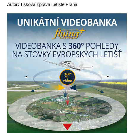
Autor: Tisková zpráva Letiště Praha