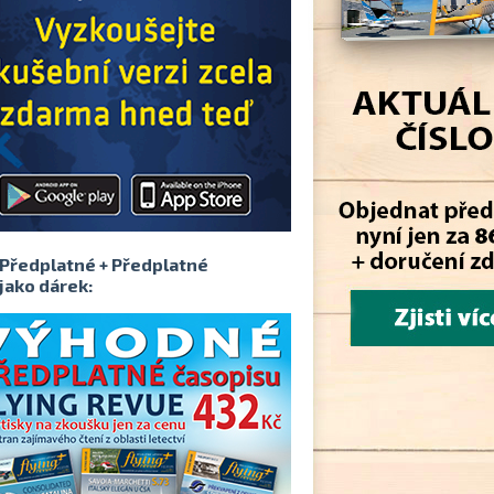
Předplatné + Předplatné
jako dárek: