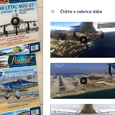
Čtěte v rubrice dále