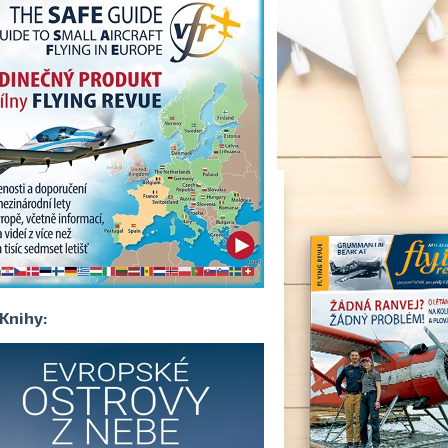
Knihy: