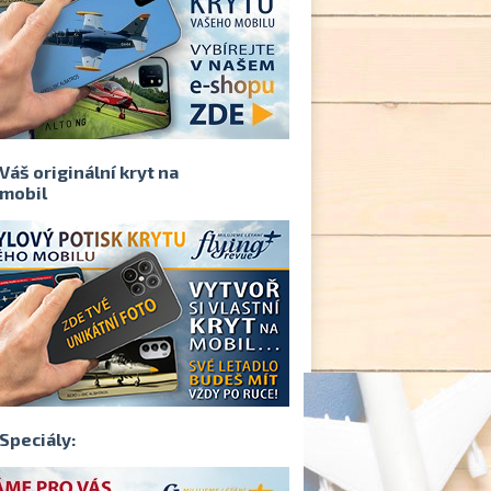
Váš originální kryt na
mobil
Speciály: