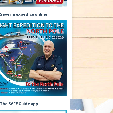
Severní expedice online
The SAFE Guide app