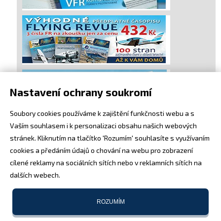
Nastavení ochrany soukromí
Soubory cookies používáme k zajištění funkčnosti webu a s
Vaším souhlasem i k personalizaci obsahu našich webových
stránek. Kliknutím na tlačítko 'Rozumím' souhlasíte s využívaním
cookies a předáním údajů o chování na webu pro zobrazení
cílené reklamy na sociálních sítích nebo v reklamních sítích na
dalších webech.
ROZUMÍM