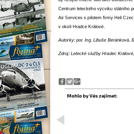
Centrum leteckého výcviku státního 
Air Services s pilotem firmy Heli Czec
v okolí Hradce Králové.
Autorky: por. Ing. Libuše Beránková, 
Zdroj: Letecké služby Hradec Králové,
<