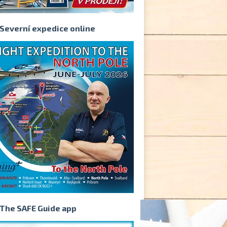
Severní expedice online
The SAFE Guide app