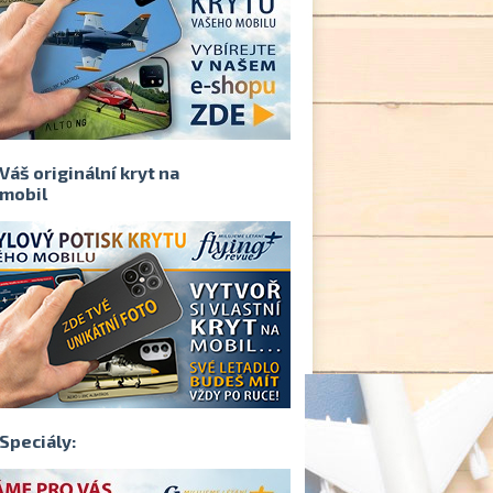
Váš originální kryt na
mobil
Speciály: