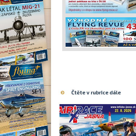
Čtěte v rubrice dále