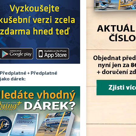
Předplatné + Předplatné
jako dárek: