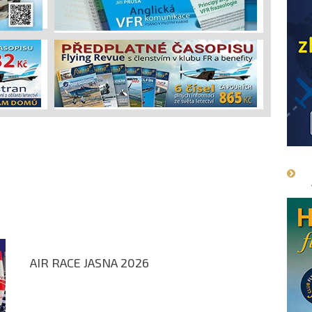
AIR RACE JASNA 2026