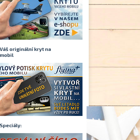
Váš originální kryt na
mobil
Speciály: