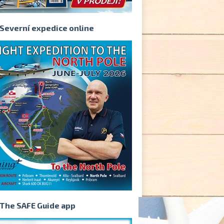
Severní expedice online
The SAFE Guide app