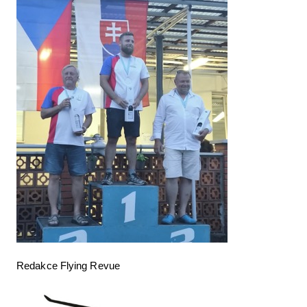
Redakce Flying Revue