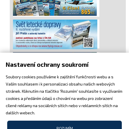
Nastavení ochrany soukromí
Soubory cookies používáme k zajištění funkčnosti webu a s
Vaším souhlasem i k personalizaci obsahu našich webových
stránek. Kliknutím na tlačítko 'Rozumím' souhlasíte s využívaním
cookies a předáním údajů o chování na webu pro zobrazení
cílené reklamy na sociálních sítích nebo v reklamních sítích na
dalších webech.
ROZUMÍM