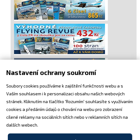
Nastavení ochrany soukromí
Soubory cookies používáme k zajištění funkčnosti webu a s
Vaším souhlasem i k personalizaci obsahu našich webových
stránek. Kliknutím na tlačítko 'Rozumím' souhlasíte s využívaním
cookies a předáním údajů o chování na webu pro zobrazení
cílené reklamy na sociálních sítích nebo v reklamních sítích na
dalších webech.