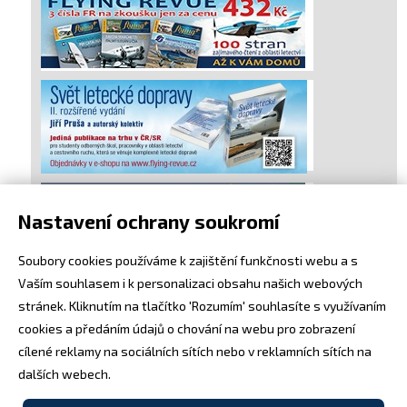
Nastavení ochrany soukromí
Soubory cookies používáme k zajištění funkčnosti webu a s
Vaším souhlasem i k personalizaci obsahu našich webových
stránek. Kliknutím na tlačítko 'Rozumím' souhlasíte s využívaním
cookies a předáním údajů o chování na webu pro zobrazení
cílené reklamy na sociálních sítích nebo v reklamních sítích na
dalších webech.