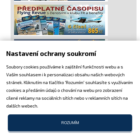
Nastavení ochrany soukromí
Soubory cookies používáme k zajištění funkčnosti webu a s
Vaším souhlasem i k personalizaci obsahu našich webových
stránek. Kliknutím na tlačítko 'Rozumím' souhlasíte s využívaním
cookies a předáním údajů o chování na webu pro zobrazení
cílené reklamy na sociálních sítích nebo v reklamních sítích na
dalších webech.
ROZUMÍM