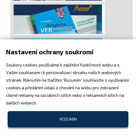
Nastavení ochrany soukromí
Soubory cookies používáme k zajištění funkčnosti webu a s
Vaším souhlasem i k personalizaci obsahu našich webových
stránek. Kliknutím na tlačítko 'Rozumím' souhlasíte s využívaním
cookies a předáním údajů o chování na webu pro zobrazení
cílené reklamy na sociálních sítích nebo v reklamních sítích na
dalších webech.
ROZUMÍM