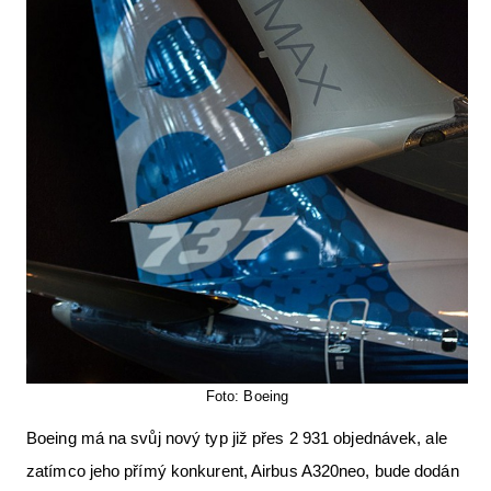
Foto: Boeing
Boeing má na svůj nový typ již přes 2 931 objednávek, ale
zatímco jeho přímý konkurent, Airbus A320neo, bude dodán