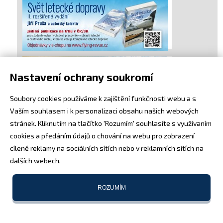
Nastavení ochrany soukromí
Soubory cookies používáme k zajištění funkčnosti webu a s
Vaším souhlasem i k personalizaci obsahu našich webových
stránek. Kliknutím na tlačítko 'Rozumím' souhlasíte s využívaním
cookies a předáním údajů o chování na webu pro zobrazení
cílené reklamy na sociálních sítích nebo v reklamních sítích na
dalších webech.
ROZUMÍM