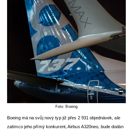
Foto: Boeing
Boeing má na svůj nový typ již přes 2 931 objednávek, ale
zatímco jeho přímý konkurent, Airbus A320neo, bude dodán