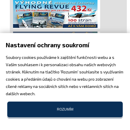
Nastavení ochrany soukromí
Soubory cookies používáme k zajištění funkčnosti webu a s
Vaším souhlasem i k personalizaci obsahu našich webových
stránek. Kliknutím na tlačítko 'Rozumím' souhlasíte s využívaním
cookies a předáním údajů o chování na webu pro zobrazení
cílené reklamy na sociálních sítích nebo v reklamních sítích na
dalších webech.
ROZUMÍM