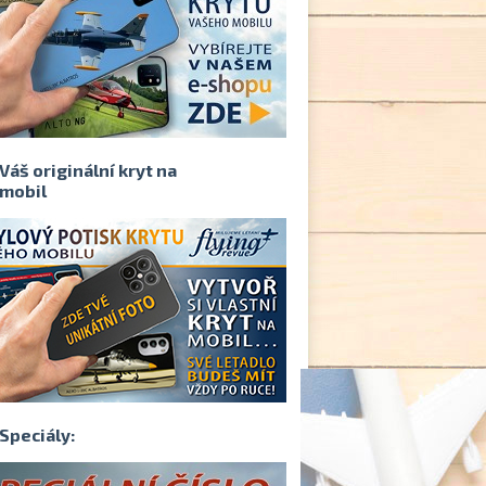
Váš originální kryt na
mobil
Speciály: