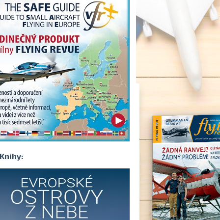
Knihy: