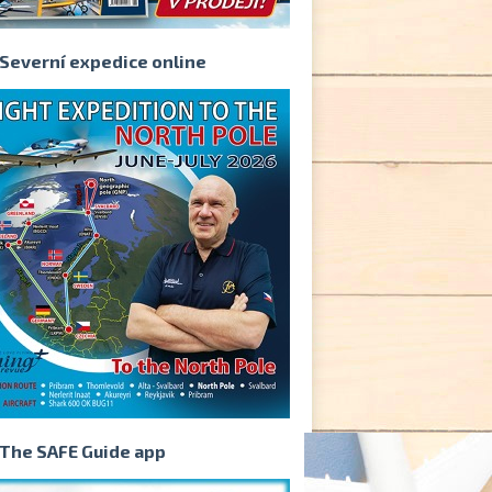
Severní expedice online
The SAFE Guide app