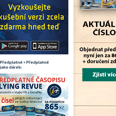
Předplatné + Předplatné
jako dárek: