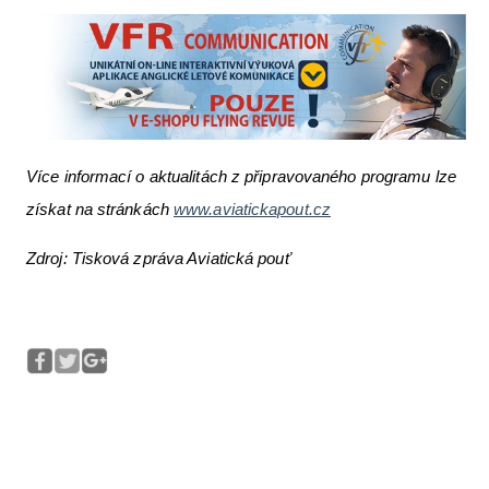
Více informací o aktualitách z připravovaného programu lze
získat na stránkách
www.aviatickapout.cz
Zdroj: Tisková zpráva Aviatická pouť