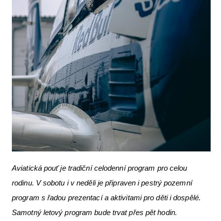
Aviatická pouť je tradiční celodenní program pro celou
rodinu. V sobotu i v neděli je připraven i pestrý pozemní
program s řadou prezentací a aktivitami pro děti i dospělé.
Samotný letový program bude trvat přes pět hodin.