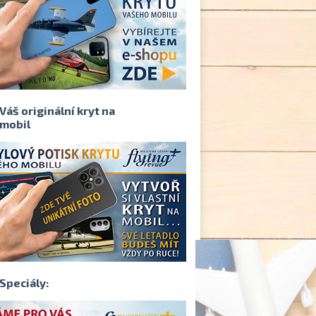
Váš originální kryt na
mobil
Speciály: