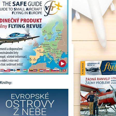
Knihy: