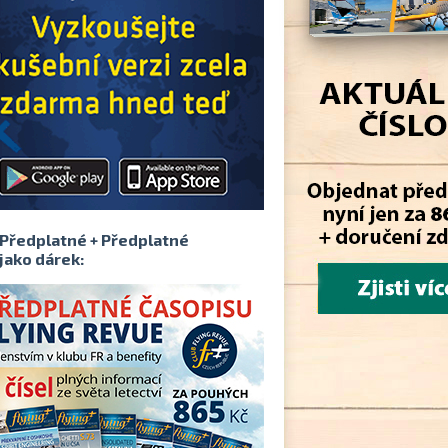
Předplatné + Předplatné
jako dárek: