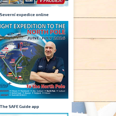
Severní expedice online
The SAFE Guide app