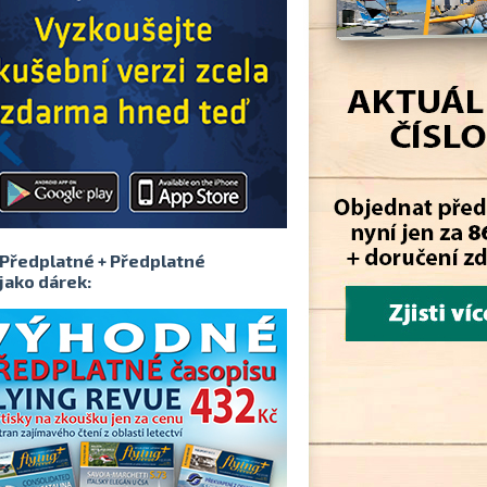
Předplatné + Předplatné
jako dárek: