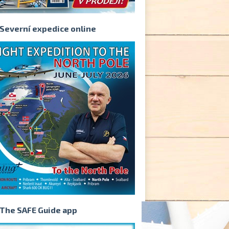
Severní expedice online
The SAFE Guide app