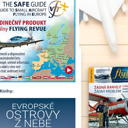
Knihy: