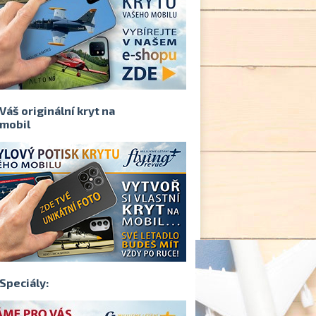
Váš originální kryt na
mobil
Speciály: