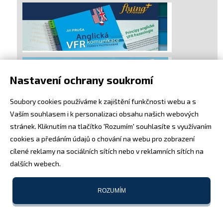
Nastavení ochrany soukromí
Soubory cookies používáme k zajištění funkčnosti webu a s
Vaším souhlasem i k personalizaci obsahu našich webových
stránek. Kliknutím na tlačítko 'Rozumím' souhlasíte s využívaním
cookies a předáním údajů o chování na webu pro zobrazení
cílené reklamy na sociálních sítích nebo v reklamních sítích na
dalších webech.
ROZUMÍM