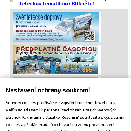
leteckou tematikou? Klikněte!
Nastavení ochrany soukromí
Soubory cookies používáme k zajištění funkčnosti webu a s
Vaším souhlasem i k personalizaci obsahu našich webových
stránek. Kliknutím na tlačítko 'Rozumím' souhlasíte s využívaním
cookies a předáním údajů o chování na webu pro zobrazení