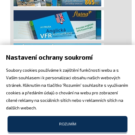
Nastavení ochrany soukromí
Soubory cookies používáme k zajištění funkčnosti webu a s
Vaším souhlasem i k personalizaci obsahu našich webových
stránek. Kliknutím na tlačítko 'Rozumím' souhlasíte s využívaním
cookies a předáním údajů o chování na webu pro zobrazení
cílené reklamy na sociálních sítích nebo v reklamních sítích na
dalších webech.
ROZUMÍM