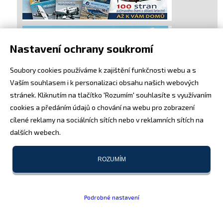
Nastavení ochrany soukromí
Soubory cookies používáme k zajištění funkčnosti webu a s
Vaším souhlasem i k personalizaci obsahu našich webových
stránek. Kliknutím na tlačítko 'Rozumím' souhlasíte s využívaním
cookies a předáním údajů o chování na webu pro zobrazení
cílené reklamy na sociálních sítích nebo v reklamních sítích na
dalších webech.
ROZUMÍM
Podrobné nastavení